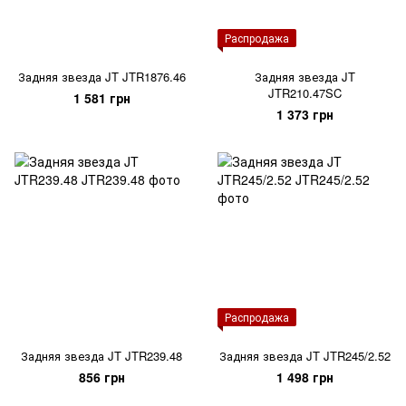
Распродажа
Задняя звезда JT JTR1876.46
Задняя звезда JT
JTR210.47SC
1 581 грн
1 373 грн
Распродажа
Задняя звезда JT JTR239.48
Задняя звезда JT JTR245/2.52
856 грн
1 498 грн