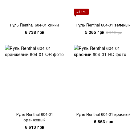
−11%
Руль Renthal 604-01 синий
Руль Renthal 604-01 зеленый
6 738 грн
5 265 грн
5 940 грн
Руль Renthal 604-01
Руль Renthal 604-01 красный
оранжевый
6 863 грн
6 613 грн