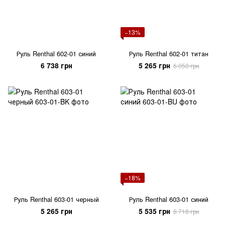
−13%
Руль Renthal 602-01 синий
Руль Renthal 602-01 титан
6 738 грн
5 265 грн
6 050 грн
−18%
Руль Renthal 603-01 черный
Руль Renthal 603-01 синий
5 265 грн
5 535 грн
6 718 грн