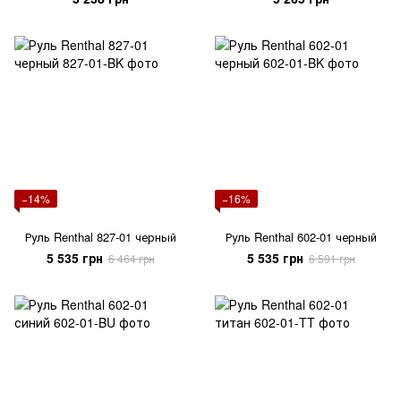
−14%
−16%
Руль Renthal 827-01 черный
Руль Renthal 602-01 черный
5 535 грн
5 535 грн
6 464 грн
6 591 грн