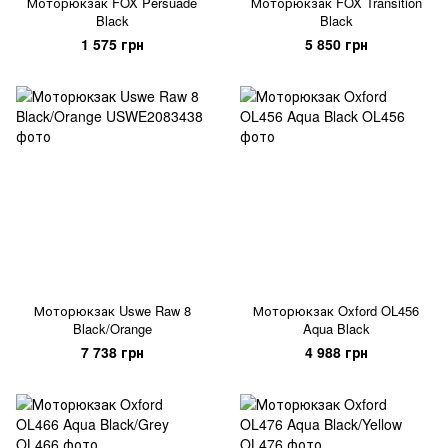
Моторюкзак FOX Persuade
Моторюкзак FOX Transition
Black
Black
1 575 грн
5 850 грн
Моторюкзак Uswe Raw 8
Моторюкзак Oxford OL456
Black/Orange
Aqua Black
7 738 грн
4 988 грн