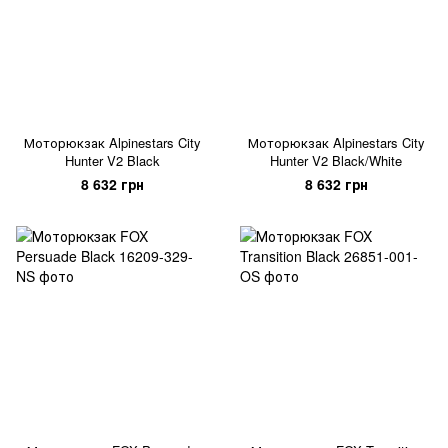
Моторюкзак Alpinestars City
Моторюкзак Alpinestars City
Hunter V2 Black
Hunter V2 Black/White
8 632 грн
8 632 грн