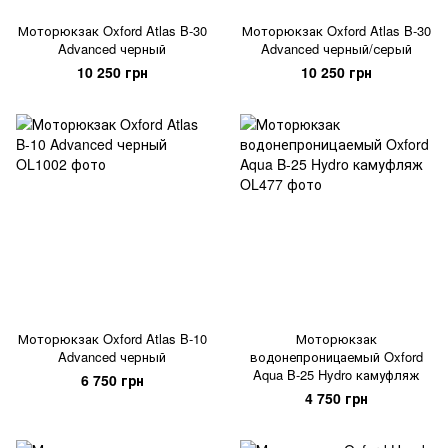
Моторюкзак Oxford Atlas B-30
Моторюкзак Oxford Atlas B-30
Advanced черный
Advanced черный/серый
10 250 грн
10 250 грн
Моторюкзак Oxford Atlas B-10
Моторюкзак
Advanced черный
водонепроницаемый Oxford
Aqua B-25 Hydro камуфляж
6 750 грн
4 750 грн