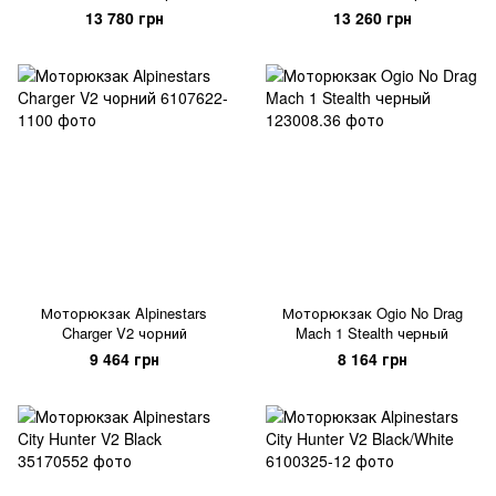
13 780 грн
13 260 грн
Моторюкзак Alpinestars
Моторюкзак Ogio No Drag
Charger V2 чорний
Mach 1 Stealth черный
9 464 грн
8 164 грн