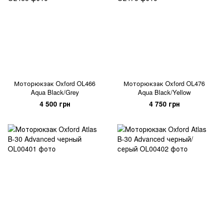
Моторюкзак Oxford OL466
Моторюкзак Oxford OL476
Aqua Black/Grey
Aqua Black/Yellow
4 500 грн
4 750 грн