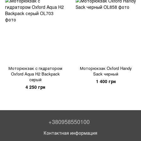
Моторюкзак с гидратором
Моторюкзак Oxford Handy
Oxford Aqua H2 Backpack
Sack черный
серый
1 400 грн
4 250 грн
+380958550100
Контактная информация