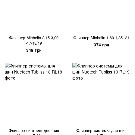
Флиппер Michelin 2,15 3,00
Флиппер Michelin 1,60 1,85 -21
-17/18/19
374 грн
349 грн
Флиппер системы для шин
Флиппер системы для шин