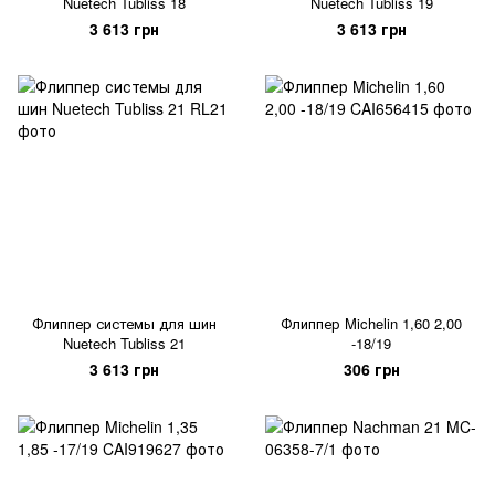
Nuetech Tubliss 18
Nuetech Tubliss 19
3 613 грн
3 613 грн
Флиппер системы для шин
Флиппер Michelin 1,60 2,00
Nuetech Tubliss 21
-18/19
3 613 грн
306 грн