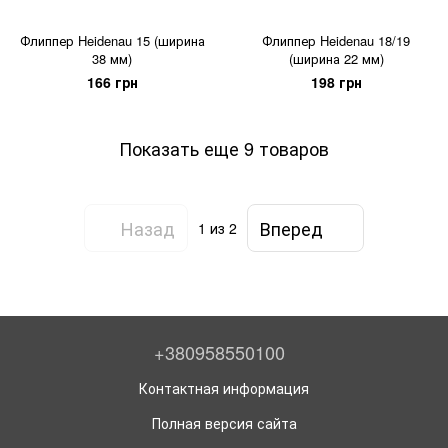
Флиппер Heidenau 15 (ширина
Флиппер Heidenau 18/19
38 мм)
(ширина 22 мм)
166 грн
198 грн
Показать еще 9 товаров
Назад
Вперед
1
из 2
+380958550100
Контактная информация
Полная версия сайта