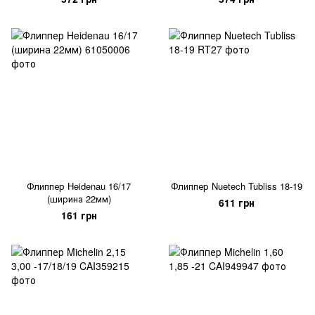
Флиппер Heidenau 16/17
Флиппер Nuetech Tubliss 18-19
(ширина 22мм)
611 грн
161 грн