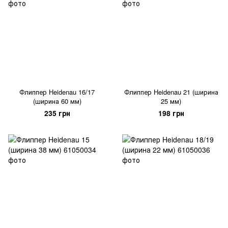
Флиппер Heidenau 16/17
Флиппер Heidenau 21 (ширина
(ширина 60 мм)
25 мм)
235 грн
198 грн