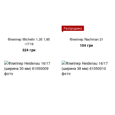
Распродажа
Флиппер Michelin 1,35 1,85
Флиппер Nachman 21
-17/19
104 грн
324 грн