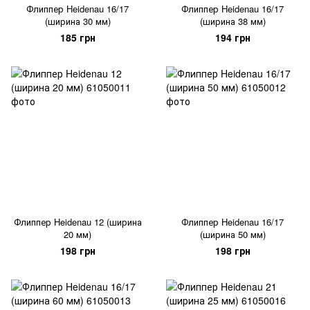
Флиппер Heidenau 16/17
Флиппер Heidenau 16/17
(ширина 30 мм)
(ширина 38 мм)
185 грн
194 грн
Флиппер Heidenau 12 (ширина
Флиппер Heidenau 16/17
20 мм)
(ширина 50 мм)
198 грн
198 грн