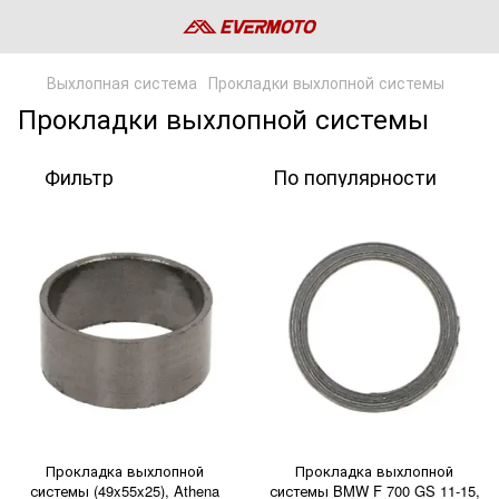
Выхлопная система
Прокладки выхлопной системы
Прокладки выхлопной системы
Фильтр
По популярности
Прокладка выхлопной
Прокладка выхлопной
системы (49x55x25), Athena
системы BMW F 700 GS 11-15,