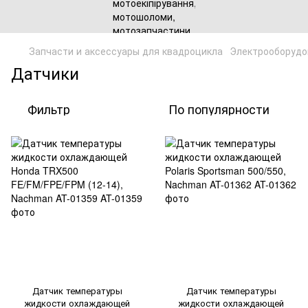
Запчасти и аксессуары для квадроцикла
Электрооборудо
Датчики
Фильтр
По популярности
Датчик температуры
Датчик температуры
жидкости охлаждающей
жидкости охлаждающей