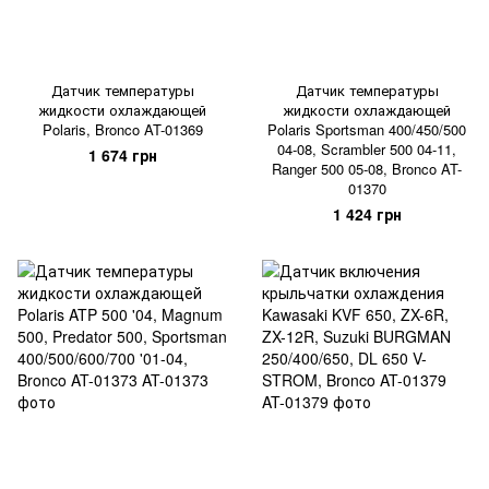
Датчик температуры
Датчик температуры
жидкости охлаждающей
жидкости охлаждающей
Polaris, Bronco AT-01369
Polaris Sportsman 400/450/500
04-08, Scrambler 500 04-11,
1 674 грн
Ranger 500 05-08, Bronco AT-
01370
1 424 грн