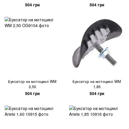
504 грн
504 грн
Буксатор на мотоцикл WM
Буксатор на мотоцикл WM
2,50
1,85
504 грн
504 грн