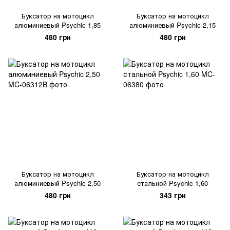
Буксатор на мотоцикл
Буксатор на мотоцикл
алюминиевый Psychic 1,85
алюминиевый Psychic 2,15
480 грн
480 грн
Буксатор на мотоцикл
Буксатор на мотоцикл
алюминиевый Psychic 2,50
стальной Psychic 1,60
480 грн
343 грн