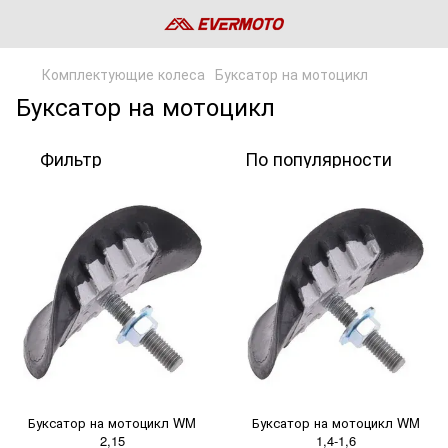
Комплектующие колеса
Буксатор на мотоцикл
Буксатор на мотоцикл
Фильтр
По популярности
Буксатор на мотоцикл WM
Буксатор на мотоцикл WM
2,15
1,4-1,6