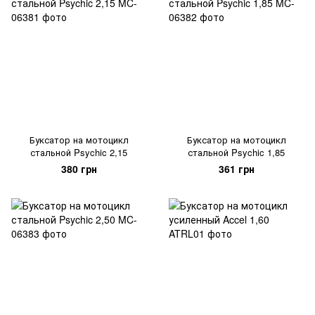
Буксатор на мотоцикл
Буксатор на мотоцикл
стальной Psychic 2,15
стальной Psychic 1,85
380 грн
361 грн