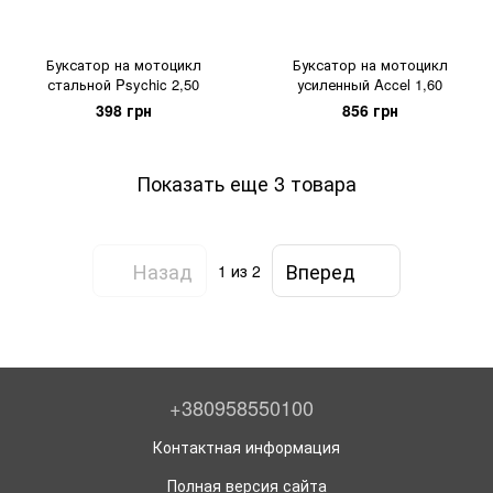
Буксатор на мотоцикл
Буксатор на мотоцикл
стальной Psychic 2,50
усиленный Accel 1,60
398 грн
856 грн
Показать еще 3 товара
Назад
Вперед
1
из 2
+380958550100
Контактная информация
Полная версия сайта