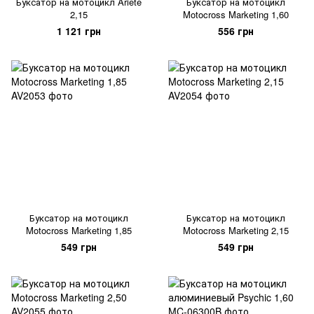
Буксатор на мотоцикл Ariete
Буксатор на мотоцикл
2,15
Motocross Marketing 1,60
1 121 грн
556 грн
Буксатор на мотоцикл
Буксатор на мотоцикл
Motocross Marketing 1,85
Motocross Marketing 2,15
549 грн
549 грн