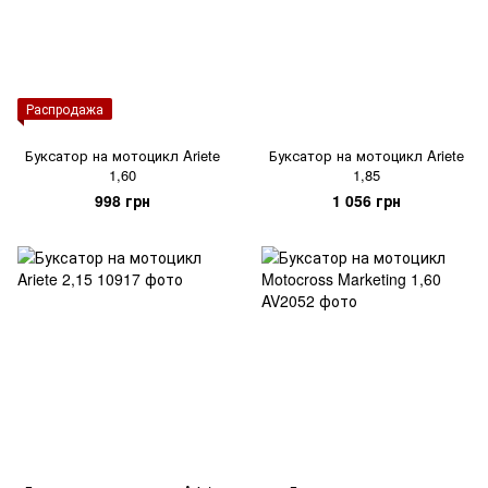
Распродажа
Буксатор на мотоцикл Ariete
Буксатор на мотоцикл Ariete
1,60
1,85
998 грн
1 056 грн