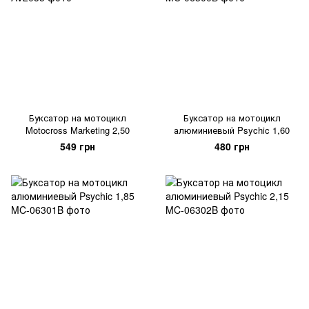
Буксатор на мотоцикл
Буксатор на мотоцикл
Motocross Marketing 2,50
алюминиевый Psychic 1,60
549 грн
480 грн