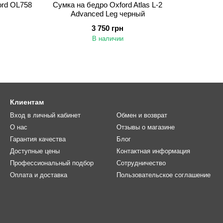
ord OL758
Сумка на бедро Oxford Atlas L-2
Advanced Leg черный
3 750 грн
В наличии
Клиентам
Вход в личный кабинет
Обмен и возврат
О нас
Отзывы о магазине
Гарантия качества
Блог
Доступные цены
Контактная информация
Профессиональный подбор
Сотрудничество
Оплата и доставка
Пользовательское соглашение