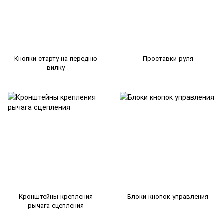
Кнопки старту на передню
Проставки руля
вилку
Кронштейны крепления
Блоки кнопок управления
рычага сцепления