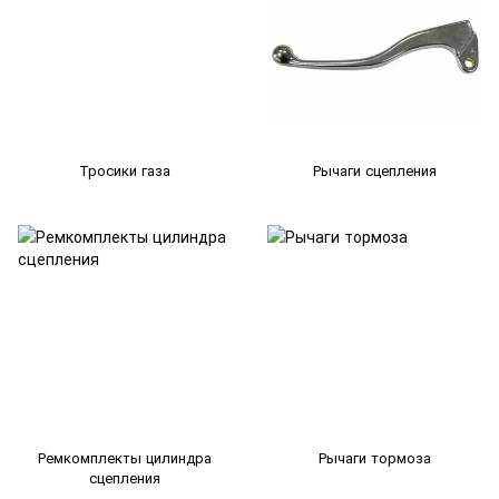
Тросики газа
Рычаги сцепления
Ремкомплекты цилиндра
Рычаги тормоза
сцепления