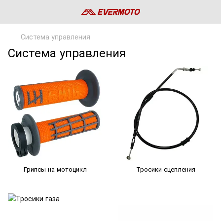
Система управления
Система управления
Грипсы на мотоцикл
Тросики сцепления