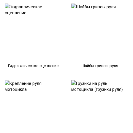
Гидравлическое сцепление
Шайбы грипсы руля