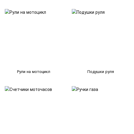
Рули на мотоцикл
Подушки руля