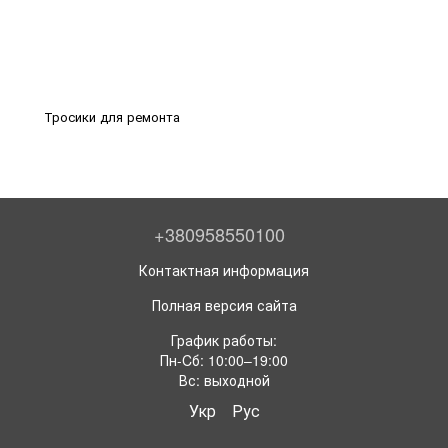
Тросики для ремонта
+380958550100
Контактная информация
Полная версия сайта
График работы:
Пн-Cб: 10:00–19:00
Вс: выходной
Укр
Рус