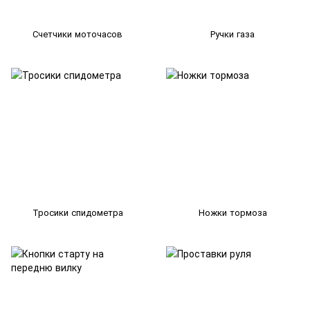
Счетчики моточасов
Ручки газа
Тросики спидометра
Ножки тормоза