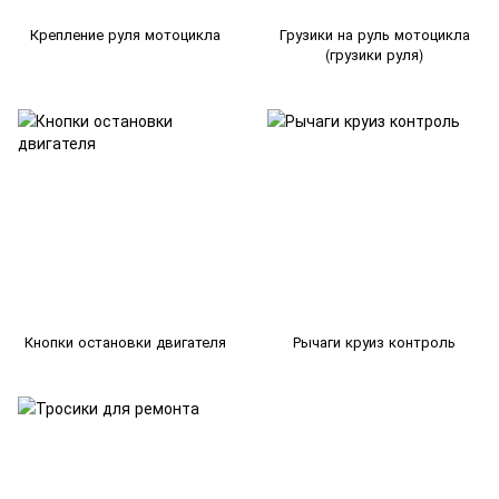
Крепление руля мотоцикла
Грузики на руль мотоцикла
(грузики руля)
Кнопки остановки двигателя
Рычаги круиз контроль