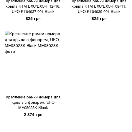
Крепление рамки номера для
Крепление рамки номера для
крыла KTM EXC/EXC-F 12-'16,
крыла KTM EXC/EXC-F 08-'11,
UFO KT04037-001 Black
UFO KT04039-001 Black
825 грн
825 грн
Крепление рамки номера для
крыла c фонарем, UFO
ME08028K Black
2 874 грн