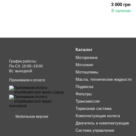
3 000 грн
В наличии
Каталог
Моторезина
График работы:
Мотоэкип
Пн-Cб: 10:00–19:00
Вс: выходной
Мотошлемы
Масла, технические жидкости
Принимаем к оплате
Подвеска
Фильтры
Трансмиссия
Тормозная система
Комплектующие колеса
Мобильная версия
Двигатель и комплектующие
Система управления