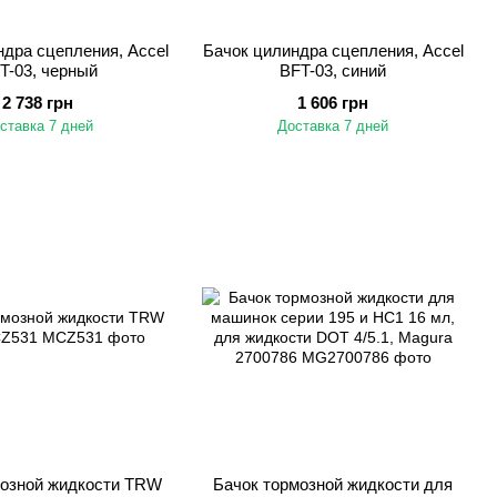
дра сцепления, Accel
Бачок цилиндра сцепления, Accel
T-03, черный
BFT-03, синий
2 738 грн
1 606 грн
ставка 7 дней
Доставка 7 дней
мозной жидкости TRW
Бачок тормозной жидкости для