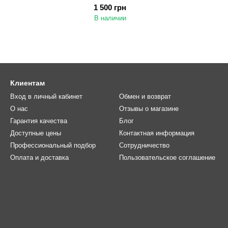
1 500 грн
В наличии
Клиентам
Вход в личный кабинет
Обмен и возврат
О нас
Отзывы о магазине
Гарантия качества
Блог
Доступные цены
Контактная информация
Профессиональный подбор
Сотрудничество
Оплата и доставка
Пользовательское соглашение