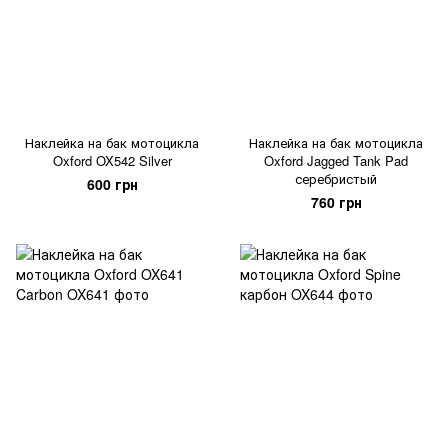
Наклейка на бак мотоцикла
Наклейка на бак мотоцикла
Oxford OX542 Silver
Oxford Jagged Tank Pad
серебристый
600 грн
760 грн