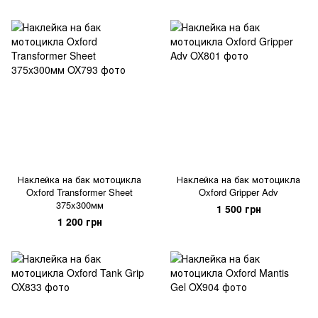
Наклейка на бак мотоцикла
Наклейка на бак мотоцикла
Oxford Transformer Sheet
Oxford Gripper Adv
375x300мм
1 500 грн
1 200 грн