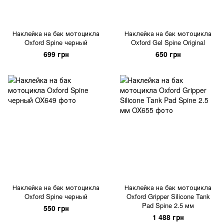
Наклейка на бак мотоцикла
Наклейка на бак мотоцикла
Oxford Spine черный
Oxford Gel Spine Original
699 грн
650 грн
Наклейка на бак мотоцикла
Наклейка на бак мотоцикла
Oxford Spine черный
Oxford Gripper Silicone Tank
Pad Spine 2.5 мм
550 грн
1 488 грн