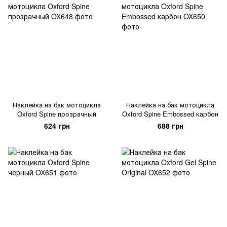
Наклейка на бак мотоцикла
Наклейка на бак мотоцикла
Oxford Spine прозрачный
Oxford Spine Embossed карбон
624 грн
688 грн