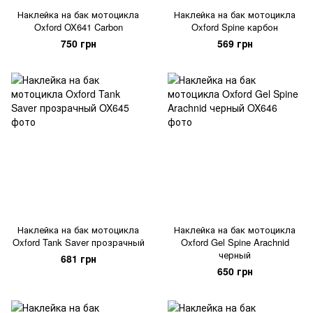
Наклейка на бак мотоцикла
Наклейка на бак мотоцикла
Oxford OX641 Carbon
Oxford Spine карбон
750 грн
569 грн
Наклейка на бак мотоцикла
Наклейка на бак мотоцикла
Oxford Tank Saver прозрачный
Oxford Gel Spine Arachnid
черный
681 грн
650 грн