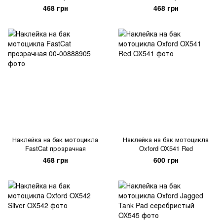
468 грн
468 грн
Наклейка на бак мотоцикла
Наклейка на бак мотоцикла
FastCat прозрачная
Oxford OX541 Red
468 грн
600 грн