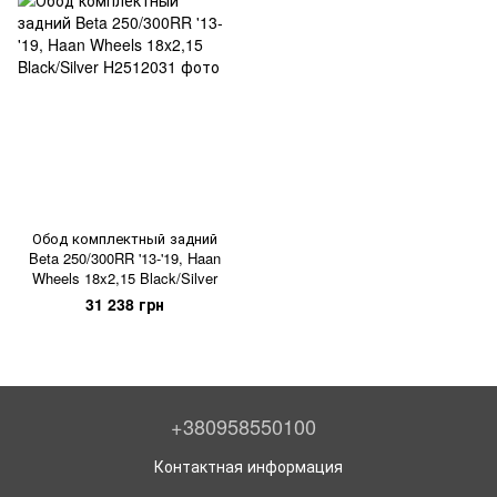
Обод комплектный задний
Beta 250/300RR '13-'19, Haan
Wheels 18x2,15 Black/Silver
31 238 грн
+380958550100
Контактная информация