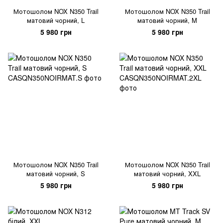
Мотошолом NOX N350 Trail
Мотошолом NOX N350 Trail
матовий чорний, L
матовий чорний, M
5 980 грн
5 980 грн
Мотошолом NOX N350 Trail
Мотошолом NOX N350 Trail
матовий чорний, S
матовий чорний, XXL
5 980 грн
5 980 грн