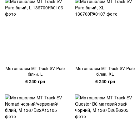
Мотошолом MT Track SV Pure
Мотошолом MT Track SV Pure
білий, L
білий, XL
6 240 грн
6 240 грн