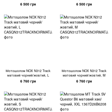
6 500 грн
6 500 грн
Мотошолом NOX N312 Track
Мотошолом NOX N312 Track
матовий чорний/жовтий, L
матовий чорний/жовтий, M
6 760 грн
6 760 грн