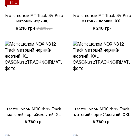
−14%
Мотошолом MT Track SV Pure
Мотошолом MT Track SV Pure
матовий чорний, L
матовий чорний, XXL
6 240 грн
6 240 грн
7 280 грн
Мотошолом NOX N312 Track
Мотошолом NOX N312 Track
матовий чорний/жовтий, XL
матовий чорний/жовтий, XXL
6 760 грн
6 760 грн