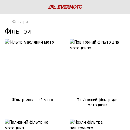
Фільтри
Фільтри
Фільтр масляний мото
Повітряний фільтр для
мотоцикла