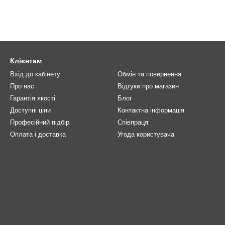
Клієнтам
Вхід до кабінету
Обмін та повернення
Про нас
Відгуки про магазин
Гарантія якості
Блог
Доступні ціни
Контактна інформація
Професійний підбір
Співпраця
Оплата і доставка
Угода користувача