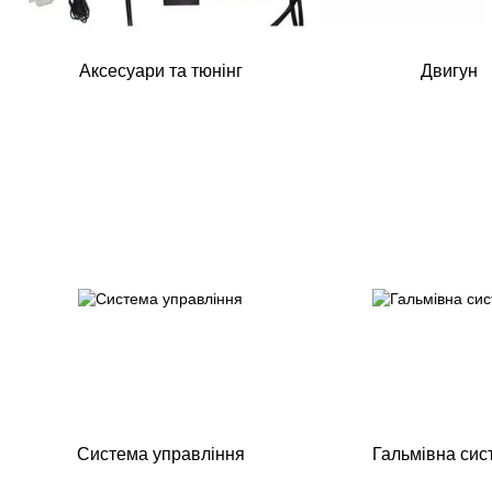
Аксесуари та тюнінг
Двигун
Система управління
Гальмівна сис