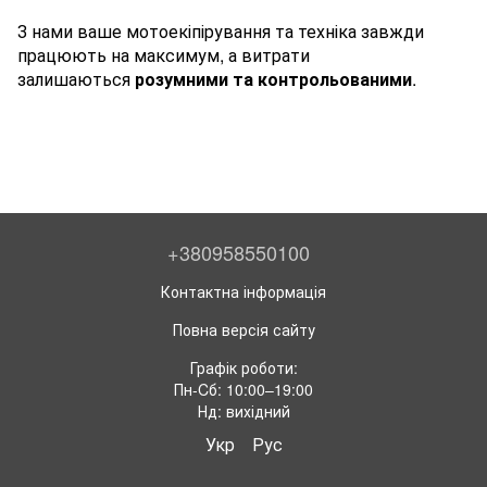
З нами ваше мотоекіпірування та техніка завжди
працюють на максимум, а витрати
залишаються
розумними та контрольованими
.
+380958550100
Контактна інформація
Повна версія сайту
Графік роботи:
Пн-Cб: 10:00–19:00
Нд: вихідний
Укр
Рус