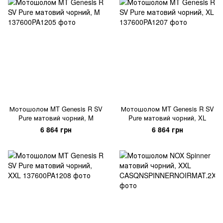
Мотошолом MT Genesis R SV
Мотошолом MT Genesis R SV
Pure матовий чорний, M
Pure матовий чорний, XL
6 864 грн
6 864 грн