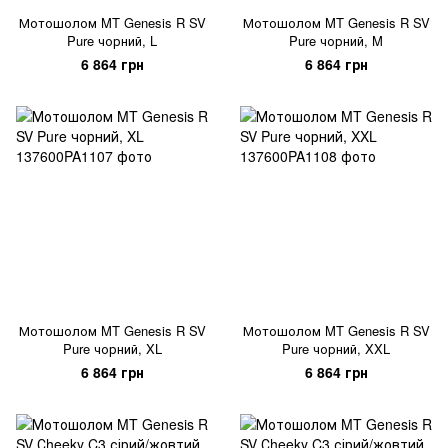
Мотошолом MT Genesis R SV
Мотошолом MT Genesis R SV
Pure чорний, L
Pure чорний, M
6 864 грн
6 864 грн
Мотошолом MT Genesis R SV
Мотошолом MT Genesis R SV
Pure чорний, XL
Pure чорний, XXL
6 864 грн
6 864 грн