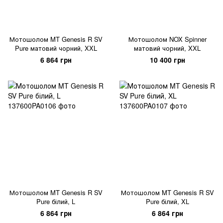
Мотошолом MT Genesis R SV
Мотошолом NOX Spinner
Pure матовий чорний, XXL
матовий чорний, XXL
6 864 грн
10 400 грн
Мотошолом MT Genesis R SV
Мотошолом MT Genesis R SV
Pure білий, L
Pure білий, XL
6 864 грн
6 864 грн