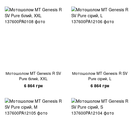
Мотошолом MT Genesis R SV
Мотошолом MT Genesis R SV
Pure білий, XXL
Pure сірий, L
6 864 грн
6 864 грн