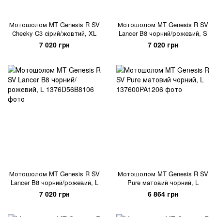
Мотошолом MT Genesis R SV
Мотошолом MT Genesis R SV
Сheeky C3 сірий/жовтий, XL
Lancer B8 чорний/рожевий, S
7 020 грн
7 020 грн
Мотошолом MT Genesis R SV
Мотошолом MT Genesis R SV
Lancer B8 чорний/рожевий, L
Pure матовий чорний, L
7 020 грн
6 864 грн