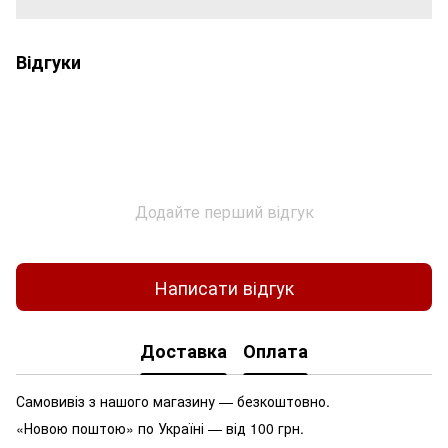
Відгуки
Додайте перший відгук
Написати відгук
Доставка
Оплата
Самовивіз з нашого магазину — безкоштовно.
«Новою поштою» по Україні — від 100 грн.