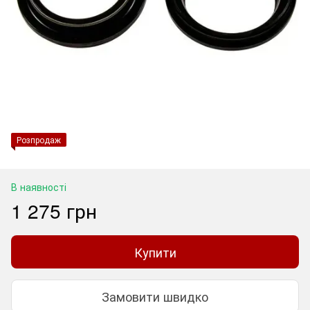
Розпродаж
В наявності
1 275 грн
Купити
Замовити швидко