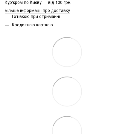
Кур'єром по Києву — від 100 грн.
Більше інформації про доставку
Готівкою при отриманні
Кредитною карткою