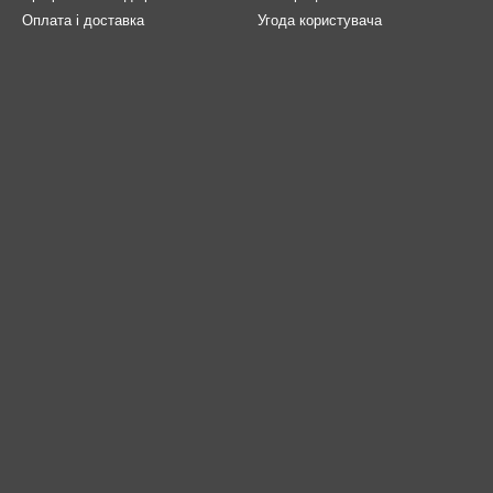
Оплата і доставка
Угода користувача