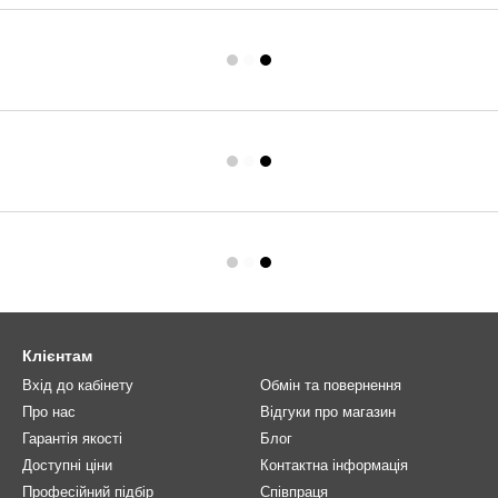
Клієнтам
Вхід до кабінету
Обмін та повернення
Про нас
Відгуки про магазин
Гарантія якості
Блог
Доступні ціни
Контактна інформація
Професійний підбір
Співпраця