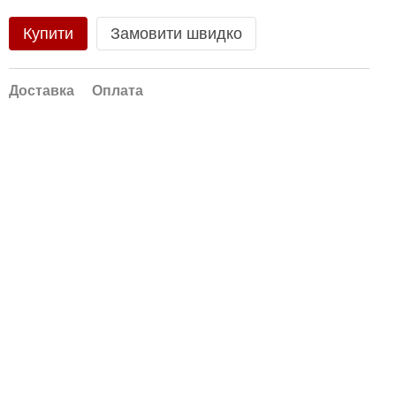
Купити
Замовити швидко
Доставка
Оплата