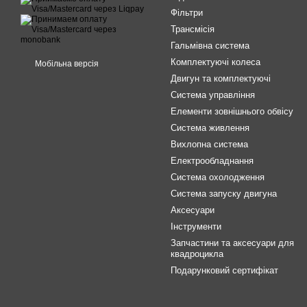
Фільтри
Трансмісія
Гальмівна система
Комплектуючі колеса
Мобільна версія
Двигун та комплектуючі
Система управління
Елементи зовнішнього обвісу
Система живлення
Вихлопна система
Електрообладнання
Система охолодження
Система запуску двигуна
Аксесуари
Інструменти
Запчастини та аксесуари для
квадроцикла
Подарунковий сертифікат