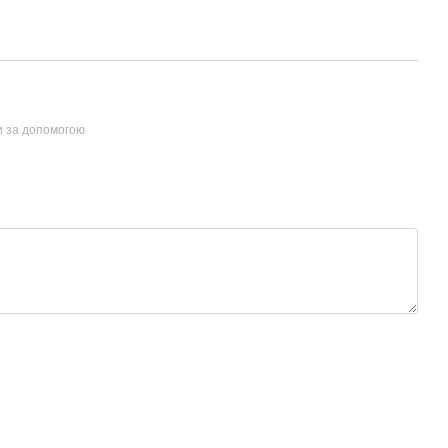
и за допомогою