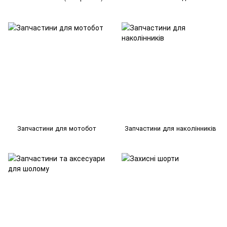
Запчастини для мотобот
Запчастини для наколінників