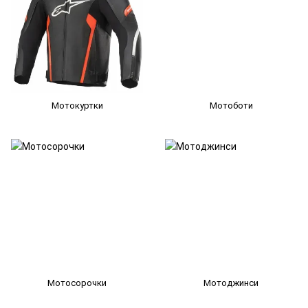
Мотокуртки
Мотоботи
Мотосорочки
Мотоджинси