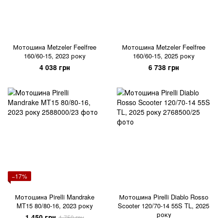
Мотошина Metzeler Feelfree
Мотошина Metzeler Feelfree
160/60-15, 2023 року
160/60-15, 2025 року
4 038 грн
6 738 грн
−17%
Мотошина Pirelli Mandrake
Мотошина Pirelli Diablo Rosso
MT15 80/80-16, 2023 року
Scooter 120/70-14 55S TL, 2025
року
1 450 грн
1 750 грн