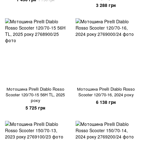
3 288 грн
Мотошина Pirelli Diablo Rosso
Мотошина Pirelli Diablo Rosso
Scooter 120/70-15 56H TL, 2025
Scooter 120/70-16, 2024 року
року
6 138 грн
5 725 грн