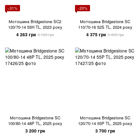
−31%
−20%
Мотошина Bridgestone SC2
Мотошина Bridgestone SC
120/70-14 55H TL, 2023 року
110/70-16 52S TL, 2024 року
4 263 грн
4 375 грн
6 160 грн
5 465 грн
Мотошина Bridgestone SC
Мотошина Bridgestone SC
100/80-14 48P TL, 2025 року
120/70-14 55P TL, 2025 року
3 200 грн
3 700 грн