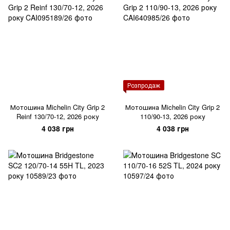
Розпродаж
Мотошина Michelin City Grip 2
Мотошина Michelin City Grip 2
Reinf 130/70-12, 2026 року
110/90-13, 2026 року
4 038 грн
4 038 грн