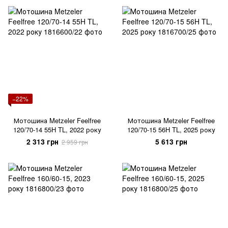
−22%
Мотошина Metzeler Feelfree
Мотошина Metzeler Feelfree
120/70-14 55H TL, 2022 року
120/70-15 56H TL, 2025 року
2 313 грн
5 613 грн
2 959 грн